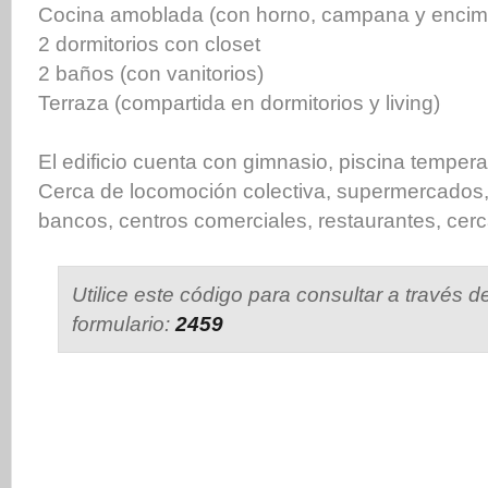
Cocina amoblada (con horno, campana y encim
2 dormitorios con closet
2 baños (con vanitorios)
Terraza (compartida en dormitorios y living)
El edificio cuenta con gimnasio, piscina temperada
Cerca de locomoción colectiva, supermercados, 
bancos, centros comerciales, restaurantes, cerc
Utilice este código para consultar a través d
formulario:
2459