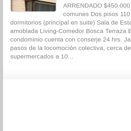
ARRENDADO $450.000 i
comunes Dos pisos 110 
dormitorios (principal en suite) Sala de Es
amoblada Living-Comedor Bosca Terraza E
condominio cuenta con conserje 24 hrs. Ja
pasos de la locomoción colectiva, cerca de
supermercados a 10...