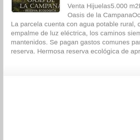
Venta Hijuelas5.000 m2
Oasis de la CampanaOco
La parcela cuenta con agua potable rural, 
empalme de luz eléctrica, los caminos sie
mantenidos. Se pagan gastos comunes par
reserva. Hermosa reserva ecológica de apr